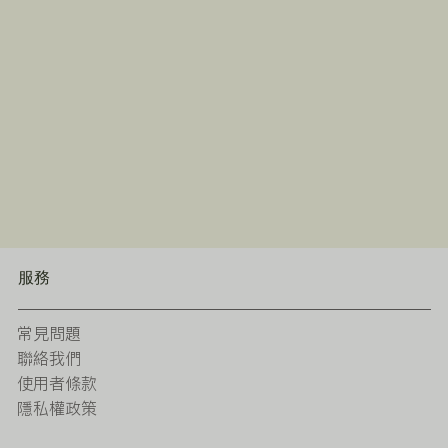
服務
常見問題
聯絡我們
使用者條款
隱私權政策